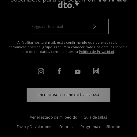
dto.*
Al facilitarnos tu e-mail, estás confirmando que quieres recibir
comunicaciones del grupo size?. Para conocer todos los detalles sobre el
uso de tus datos, consulta nuestra
Política de Privacidad
.
ENCUENTRA TU TIENDA MÁS CERCANA
Ver el estado de mi pedido
Guía de tallas
Envío y Devoluciones
Empresa
Programa de afiliación