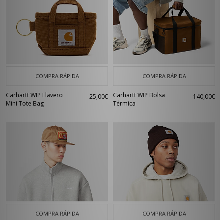
COMPRA RÁPIDA
COMPRA RÁPIDA
Carhartt WIP Llavero
Carhartt WIP Bolsa
25,00€
140,00€
Mini Tote Bag
Térmica
COMPRA RÁPIDA
COMPRA RÁPIDA