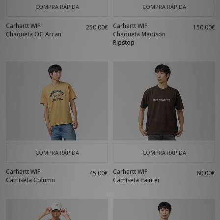
COMPRA RÁPIDA
COMPRA RÁPIDA
Carhartt WIP
Carhartt WIP
250,00€
150,00€
Chaqueta OG Arcan
Chaqueta Madison
Ripstop
COMPRA RÁPIDA
COMPRA RÁPIDA
Carhartt WIP
Carhartt WIP
45,00€
60,00€
Camiseta Column
Camiseta Painter