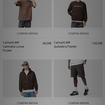
COMPRA RÁPIDA
COMPRA RÁPIDA
Carhartt WIP
Carhartt WIP
60,00€
130,00€
Camiseta Loose
Sudadera Painter
Pocket
COMPRA RÁPIDA
COMPRA RÁPIDA