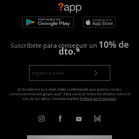
10% de
Suscríbete para conseguir un
dto.*
Al facilitarnos tu e-mail, estás confirmando que quieres recibir
comunicaciones del grupo size?. Para conocer todos los detalles sobre el
uso de tus datos, consulta nuestra
Política de Privacidad
.