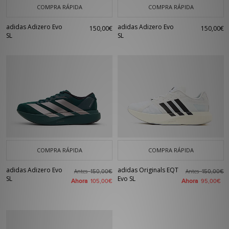
COMPRA RÁPIDA
COMPRA RÁPIDA
adidas Adizero Evo
adidas Adizero Evo
150,00€
150,00€
SL
SL
COMPRA RÁPIDA
COMPRA RÁPIDA
adidas Adizero Evo
adidas Originals EQT
Antes
Antes
150,00€
150,00€
SL
Evo SL
Ahora
Ahora
105,00€
95,00€