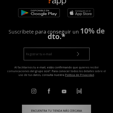
10% de
Suscríbete para conseguir un
dto.*
Al facilitarnos tu e-mail, estás confirmando que quieres recibir
comunicaciones del grupo size?. Para conocer todos los detalles sobre el
uso de tus datos, consulta nuestra
Política de Privacidad
.
ENCUENTRA TU TIENDA MÁS CERCANA