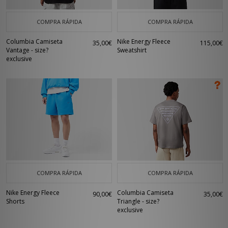
COMPRA RÁPIDA
COMPRA RÁPIDA
Columbia Camiseta
Nike Energy Fleece
35,00€
115,00€
Vantage - size?
Sweatshirt
exclusive
COMPRA RÁPIDA
COMPRA RÁPIDA
Nike Energy Fleece
Columbia Camiseta
90,00€
35,00€
Shorts
Triangle - size?
exclusive