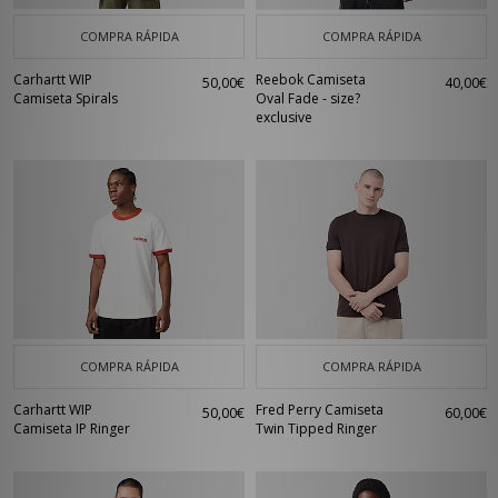
COMPRA RÁPIDA
COMPRA RÁPIDA
Carhartt WIP
Reebok Camiseta
50,00€
40,00€
Camiseta Spirals
Oval Fade - size?
exclusive
COMPRA RÁPIDA
COMPRA RÁPIDA
Carhartt WIP
Fred Perry Camiseta
50,00€
60,00€
Camiseta IP Ringer
Twin Tipped Ringer