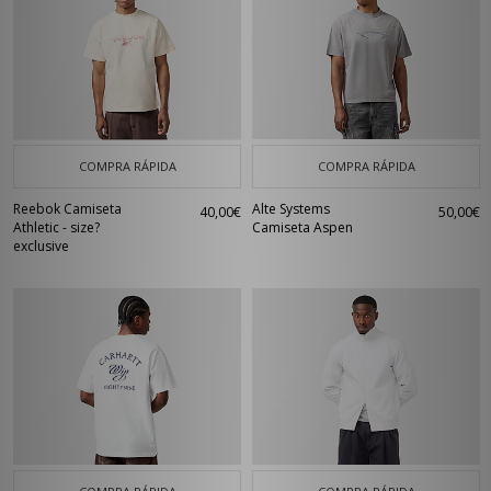
COMPRA RÁPIDA
COMPRA RÁPIDA
Reebok Camiseta
Alte Systems
40,00€
50,00€
Athletic - size?
Camiseta Aspen
exclusive