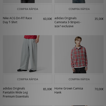
COMPRA RÁPIDA
COMPRA RÁPIDA
Nike ACG Dri-FIT Race
adidas Originals
60,00€
35,00€
Day T-Shirt
Camiseta 3-Stripes -
size? exclusive
COMPRA RÁPIDA
COMPRA RÁPIDA
adidas Originals
Home Grown Camisa
85,00€
70,00€
Pantalón Wide Leg
Hank
Premium Essentials