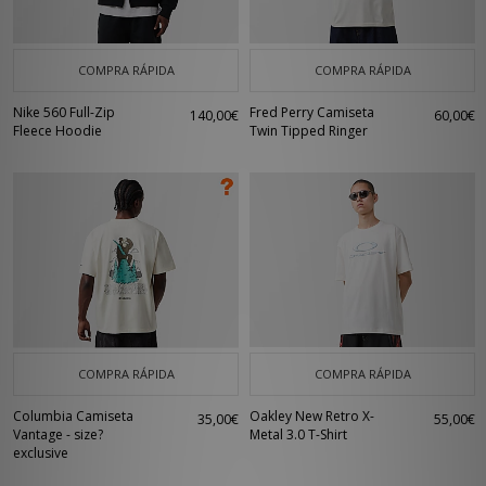
COMPRA RÁPIDA
COMPRA RÁPIDA
Nike 560 Full-Zip
Fred Perry Camiseta
140,00€
60,00€
Fleece Hoodie
Twin Tipped Ringer
COMPRA RÁPIDA
COMPRA RÁPIDA
Columbia Camiseta
Oakley New Retro X-
35,00€
55,00€
Vantage - size?
Metal 3.0 T-Shirt
exclusive