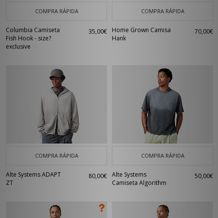
COMPRA RÁPIDA
COMPRA RÁPIDA
Columbia Camiseta
Home Grown Camisa
35,00€
70,00€
Fish Hook - size?
Hank
exclusive
COMPRA RÁPIDA
COMPRA RÁPIDA
Alte Systems ADAPT
Alte Systems
80,00€
50,00€
ZT
Camiseta Algorithm