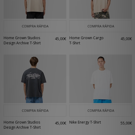
COMPRA RÁPIDA
COMPRA RÁPIDA
Home Grown Studios
Home Grown Cargo
45,00€
45,00€
Design Archive T-Shirt
T-Shirt
COMPRA RÁPIDA
COMPRA RÁPIDA
Home Grown Studios
Nike Energy T-Shirt
45,00€
55,00€
Design Archive T-Shirt