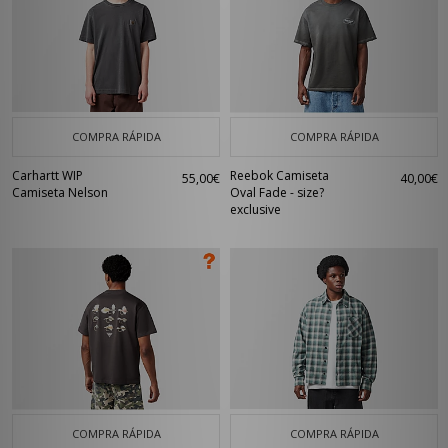
COMPRA RÁPIDA
COMPRA RÁPIDA
Carhartt WIP
Reebok Camiseta
55,00€
40,00€
Camiseta Nelson
Oval Fade - size?
exclusive
COMPRA RÁPIDA
COMPRA RÁPIDA