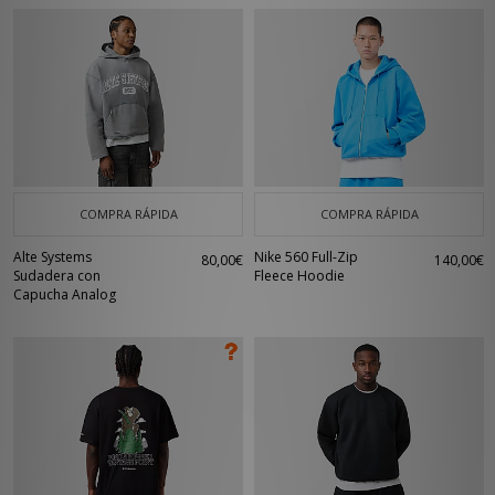
COMPRA RÁPIDA
COMPRA RÁPIDA
Alte Systems
Nike 560 Full-Zip
80,00€
140,00€
Sudadera con
Fleece Hoodie
Capucha Analog