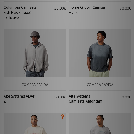
Columbia Camiseta
Home Grown Camisa
35,00€
70,00€
Fish Hook - size?
Hank
exclusive
COMPRA RÁPIDA
COMPRA RÁPIDA
Alte Systems ADAPT
Alte Systems
80,00€
50,00€
ZT
Camiseta Algorithm