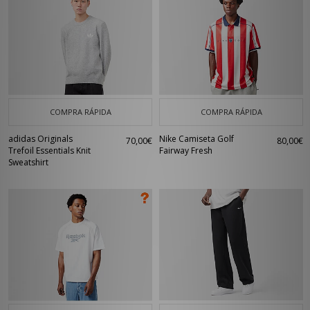
COMPRA RÁPIDA
COMPRA RÁPIDA
adidas Originals
Nike Camiseta Golf
70,00€
80,00€
Trefoil Essentials Knit
Fairway Fresh
Sweatshirt