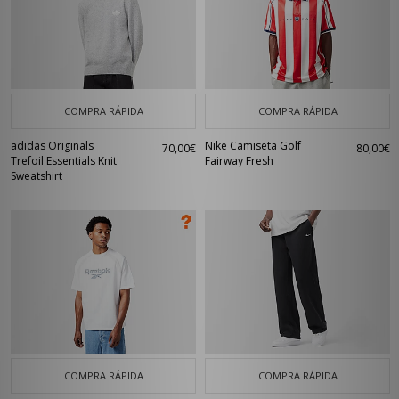
COMPRA RÁPIDA
COMPRA RÁPIDA
adidas Originals
Nike Camiseta Golf
70,00€
80,00€
Trefoil Essentials Knit
Fairway Fresh
Sweatshirt
COMPRA RÁPIDA
COMPRA RÁPIDA