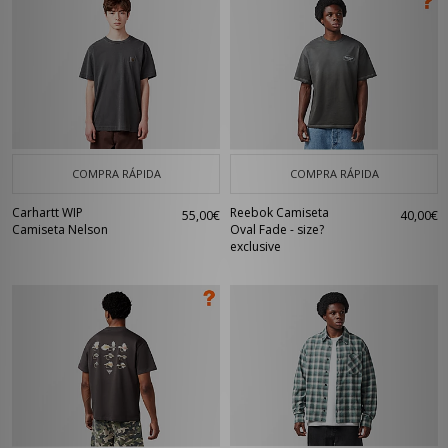
COMPRA RÁPIDA
COMPRA RÁPIDA
Carhartt WIP
Reebok Camiseta
55,00€
40,00€
Camiseta Nelson
Oval Fade - size?
exclusive