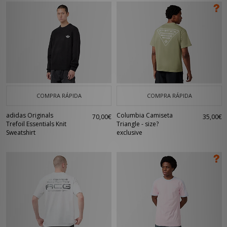
COMPRA RÁPIDA
COMPRA RÁPIDA
adidas Originals
Columbia Camiseta
70,00€
35,00€
Trefoil Essentials Knit
Triangle - size?
Sweatshirt
exclusive