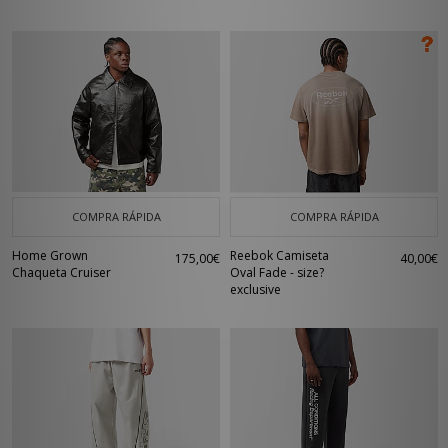
COMPRA RÁPIDA
COMPRA RÁPIDA
Home Grown
Reebok Camiseta
175,00€
40,00€
Chaqueta Cruiser
Oval Fade - size?
exclusive