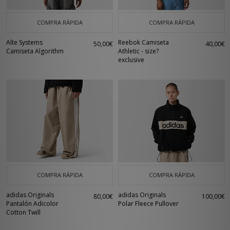
COMPRA RÁPIDA
COMPRA RÁPIDA
Alte Systems
Reebok Camiseta
50,00€
40,00€
Camiseta Algorithm
Athletic - size?
exclusive
COMPRA RÁPIDA
COMPRA RÁPIDA
adidas Originals
adidas Originals
80,00€
100,00€
Pantalón Adicolor
Polar Fleece Pullover
Cotton Twill