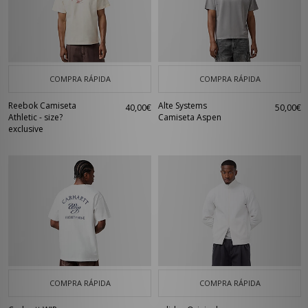
COMPRA RÁPIDA
COMPRA RÁPIDA
Reebok Camiseta
Alte Systems
40,00€
50,00€
Athletic - size?
Camiseta Aspen
exclusive
COMPRA RÁPIDA
COMPRA RÁPIDA