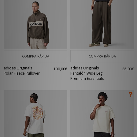
COMPRA RÁPIDA
COMPRA RÁPIDA
adidas Originals
adidas Originals
100,00€
85,00€
Polar Fleece Pullover
Pantalón Wide Leg
Premium Essentials