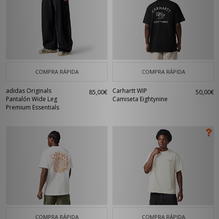
COMPRA RÁPIDA
COMPRA RÁPIDA
adidas Originals
Carhartt WIP
85,00€
50,00€
Pantalón Wide Leg
Camiseta Eightynine
Premium Essentials
COMPRA RÁPIDA
COMPRA RÁPIDA