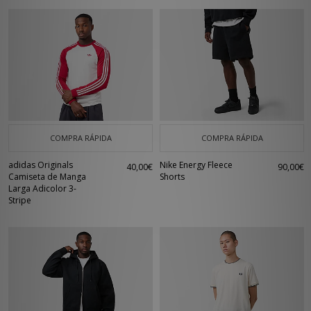
COMPRA RÁPIDA
COMPRA RÁPIDA
adidas Originals
Nike Energy Fleece
40,00€
90,00€
Camiseta de Manga
Shorts
Larga Adicolor 3-
Stripe