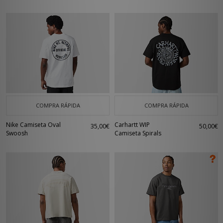
COMPRA RÁPIDA
COMPRA RÁPIDA
Nike Camiseta Oval
Carhartt WIP
35,00€
50,00€
Swoosh
Camiseta Spirals