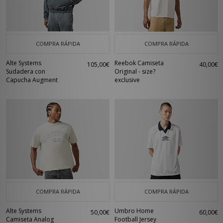
COMPRA RÁPIDA
COMPRA RÁPIDA
Alte Systems
Reebok Camiseta
105,00€
40,00€
Sudadera con
Original - size?
Capucha Augment
exclusive
COMPRA RÁPIDA
COMPRA RÁPIDA
Alte Systems
Umbro Home
50,00€
60,00€
Camiseta Analog
Football Jersey