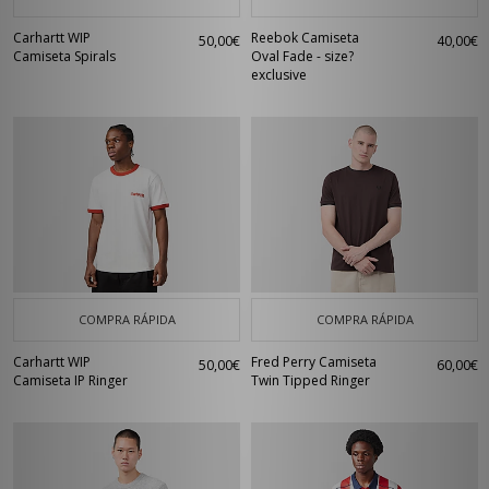
Carhartt WIP
Reebok Camiseta
50,00€
40,00€
Camiseta Spirals
Oval Fade - size?
exclusive
COMPRA RÁPIDA
COMPRA RÁPIDA
Carhartt WIP
Fred Perry Camiseta
50,00€
60,00€
Camiseta IP Ringer
Twin Tipped Ringer