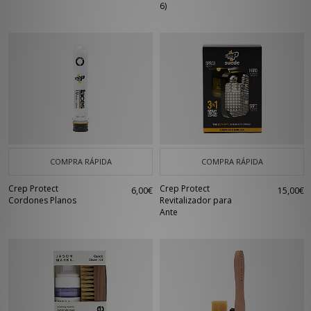
6)
COMPRA RÁPIDA
COMPRA RÁPIDA
Crep Protect
Crep Protect
6,00€
15,00€
Cordones Planos
Revitalizador para
Ante