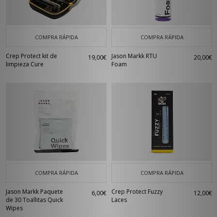
COMPRA RÁPIDA
COMPRA RÁPIDA
Crep Protect kit de
Jason Markk RTU
19,00€
20,00€
limpieza Cure
Foam
COMPRA RÁPIDA
COMPRA RÁPIDA
Jason Markk Paquete
Crep Protect Fuzzy
6,00€
12,00€
de 30 Toallitas Quick
Laces
Wipes