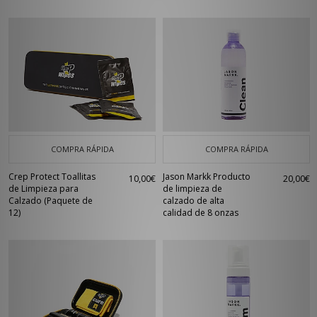
COMPRA RÁPIDA
COMPRA RÁPIDA
Crep Protect Toallitas
Jason Markk Producto
10,00€
20,00€
de Limpieza para
de limpieza de
Calzado (Paquete de
calzado de alta
12)
calidad de 8 onzas