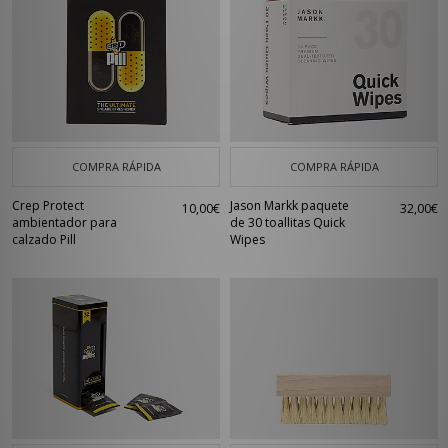
COMPRA RÁPIDA
COMPRA RÁPIDA
Crep Protect
Jason Markk paquete
10,00€
32,00€
ambientador para
de 30 toallitas Quick
calzado Pill
Wipes