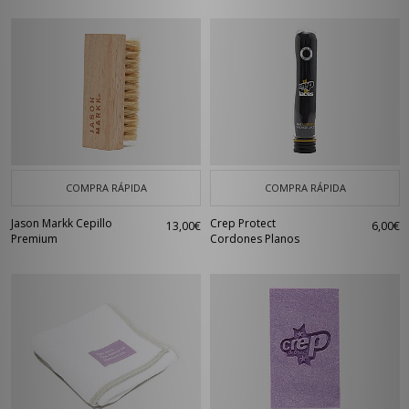
COMPRA RÁPIDA
COMPRA RÁPIDA
Jason Markk Cepillo
Crep Protect
13,00€
6,00€
Premium
Cordones Planos