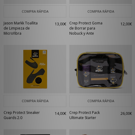
COMPRA RÁPIDA
COMPRA RÁPIDA
Jason Markk Toallita
Crep Protect Goma
13,00€
12,00€
de Limpieza de
de Borrar para
Microfibra
Nobuck y Ante
COMPRA RÁPIDA
COMPRA RÁPIDA
Crep Protect Sneaker
Crep Protect Pack
14,00€
26,00€
Guards 2.0
Ultimate Starter