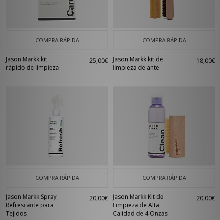
COMPRA RÁPIDA
COMPRA RÁPIDA
Jason Markk kit
Jason Markk kit de
25,00€
18,00€
rápido de limpieza
limpieza de ante
COMPRA RÁPIDA
COMPRA RÁPIDA
Jason Markk Spray
Jason Markk Kit de
20,00€
20,00€
Refrescante para
Limpieza de Alta
Tejidos
Calidad de 4 Onzas