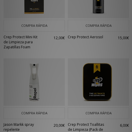
COMPRA RÁPIDA
COMPRA RÁPIDA
Crep Protect Mini Kit
Crep Protect Aerosol
12,00€
15,00€
de Limpieza para
Zapatillas Foam
COMPRA RÁPIDA
COMPRA RÁPIDA
Jason Markk spray
Crep Protect Toallitas
20,00€
6,00€
repelente
de Limpieza (Pack de