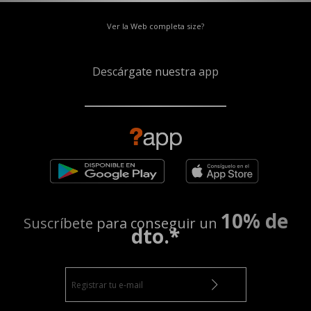
Ver la Web completa size?
Descárgate nuestra app
10% de
Suscríbete para conseguir un
dto.*