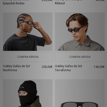
Eyejacket Redux
Ribbed
COMPRA RÁPIDA
COMPRA RÁPIDA
Oakley Gafas de Sol
Oakley Gafas de Sol
200,00€
140,00€
Neoforma
Terraforma