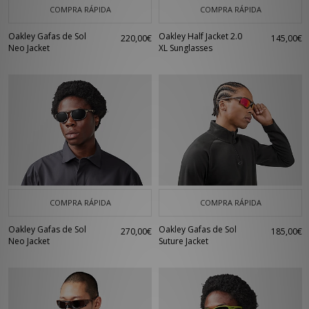
COMPRA RÁPIDA
COMPRA RÁPIDA
Oakley Gafas de Sol
Oakley Half Jacket 2.0
220,00€
145,00€
Neo Jacket
XL Sunglasses
COMPRA RÁPIDA
COMPRA RÁPIDA
Oakley Gafas de Sol
Oakley Gafas de Sol
270,00€
185,00€
Neo Jacket
Suture Jacket