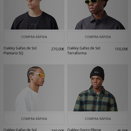
COMPRA RÁPIDA
COMPRA RÁPIDA
Oakley Gafas de Sol
Oakley Gafas de Sol
270,00€
150,00€
Plantaris SQ
Terraforma
COMPRA RÁPIDA
COMPRA RÁPIDA
Oakley Gafas de Sol
Oakley Gorro Ellipse
230,00€
45,00€