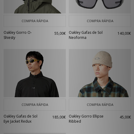
COMPRA RÁPIDA
COMPRA RÁPIDA
Oakley Gorro O-
Oakley Gafas de Sol
55,00€
140,00€
Shiesty
Neoforma
COMPRA RÁPIDA
COMPRA RÁPIDA
Oakley Gafas de Sol
Oakley Gorro Ellipse
185,00€
45,00€
Eye Jacket Redux
Ribbed