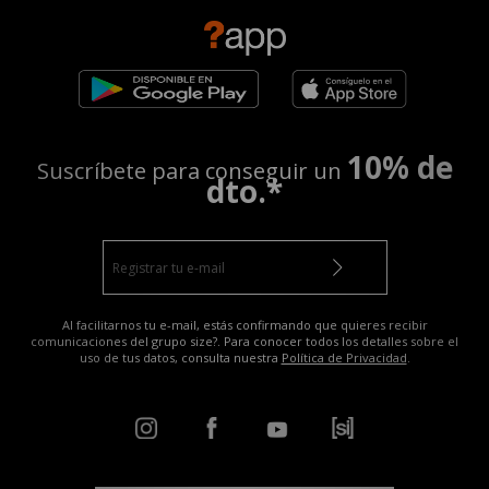
10% de
Suscríbete para conseguir un
dto.*
Al facilitarnos tu e-mail, estás confirmando que quieres recibir
comunicaciones del grupo size?. Para conocer todos los detalles sobre el
uso de tus datos, consulta nuestra
Política de Privacidad
.