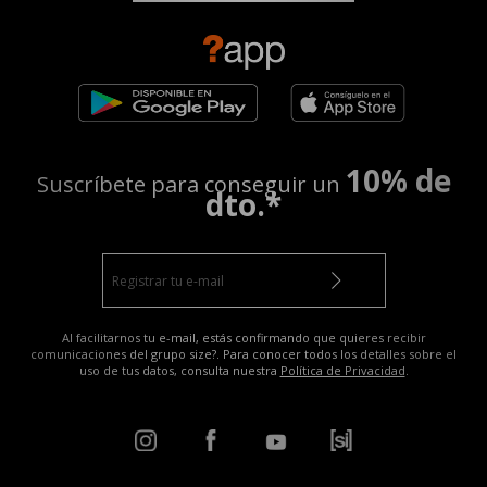
10% de
Suscríbete para conseguir un
dto.*
Al facilitarnos tu e-mail, estás confirmando que quieres recibir
comunicaciones del grupo size?. Para conocer todos los detalles sobre el
uso de tus datos, consulta nuestra
Política de Privacidad
.