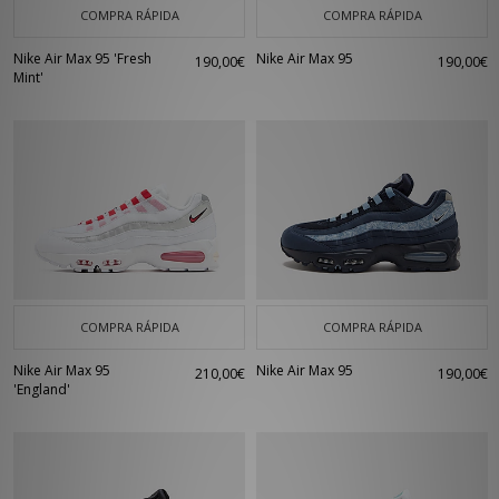
COMPRA RÁPIDA
COMPRA RÁPIDA
Nike Air Max 95 'Fresh
Nike Air Max 95
190,00€
190,00€
Mint'
COMPRA RÁPIDA
COMPRA RÁPIDA
Nike Air Max 95
Nike Air Max 95
210,00€
190,00€
'England'