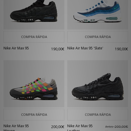
COMPRA RÁPIDA
COMPRA RÁPIDA
Nike Air Max 95
Nike Air Max 95 'Slate'
190,00€
190,00€
COMPRA RÁPIDA
COMPRA RÁPIDA
Nike Air Max 95
Nike Air Max 95
200,00€
Antes
200,00€
Woven
Leather