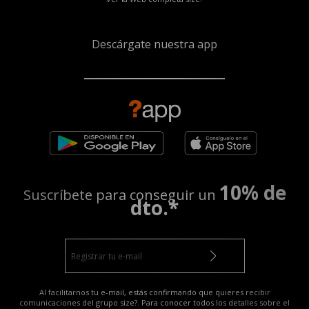
Descárgate nuestra app
10% de
Suscríbete para conseguir un
dto.*
Al facilitarnos tu e-mail, estás confirmando que quieres recibir
comunicaciones del grupo size?. Para conocer todos los detalles sobre el