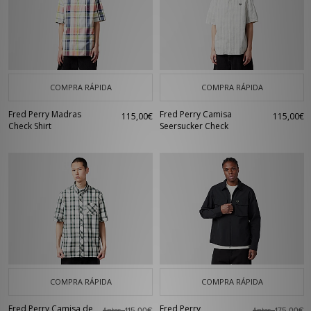
COMPRA RÁPIDA
COMPRA RÁPIDA
Fred Perry Madras
Fred Perry Camisa
115,00€
115,00€
Check Shirt
Seersucker Check
COMPRA RÁPIDA
COMPRA RÁPIDA
Fred Perry Camisa de
Fred Perry
Antes
Antes