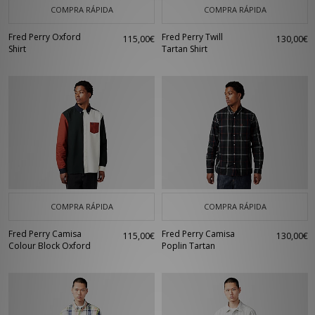
COMPRA RÁPIDA
COMPRA RÁPIDA
Fred Perry Oxford
Fred Perry Twill
115,00€
130,00€
Shirt
Tartan Shirt
COMPRA RÁPIDA
COMPRA RÁPIDA
Fred Perry Camisa
Fred Perry Camisa
115,00€
130,00€
Colour Block Oxford
Poplin Tartan