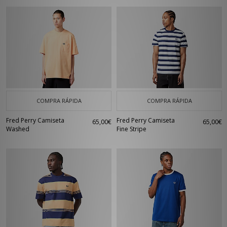
COMPRA RÁPIDA
COMPRA RÁPIDA
Fred Perry Camiseta
Fred Perry Camiseta
65,00€
65,00€
Washed
Fine Stripe