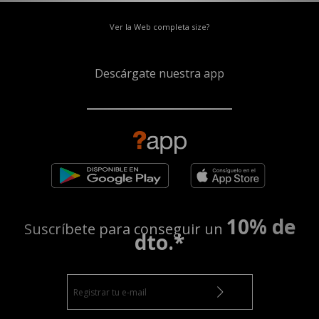
Ver la Web completa size?
Descárgate nuestra app
10% de
Suscríbete para conseguir un
dto.*