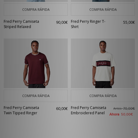
COMPRA RÁPIDA
COMPRA RÁPIDA
Fred Perry Camiseta
Fred Perry Ringer T-
90,00€
55,00€
Striped Relaxed
Shirt
COMPRA RÁPIDA
COMPRA RÁPIDA
Fred Perry Camiseta
Fred Perry Camiseta
60,00€
Antes
70,00€
Twin Tipped Ringer
Embroidered Panel
Ahora
50,00€