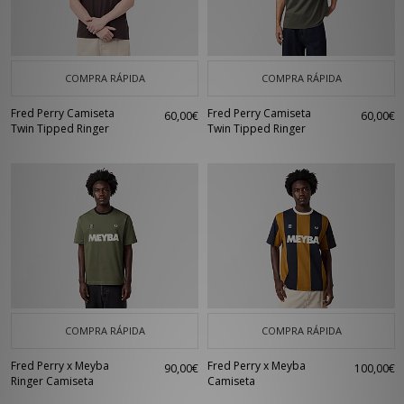
COMPRA RÁPIDA
COMPRA RÁPIDA
Fred Perry Camiseta
Fred Perry Camiseta
60,00€
60,00€
Twin Tipped Ringer
Twin Tipped Ringer
COMPRA RÁPIDA
COMPRA RÁPIDA
Fred Perry x Meyba
Fred Perry x Meyba
90,00€
100,00€
Ringer Camiseta
Camiseta