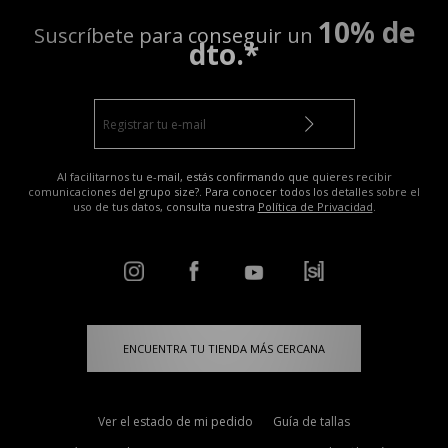
10% de
Suscríbete para conseguir un
dto.*
Al facilitarnos tu e-mail, estás confirmando que quieres recibir
comunicaciones del grupo size?. Para conocer todos los detalles sobre el
uso de tus datos, consulta nuestra
Política de Privacidad
.
ENCUENTRA TU TIENDA MÁS CERCANA
Ver el estado de mi pedido
Guía de tallas