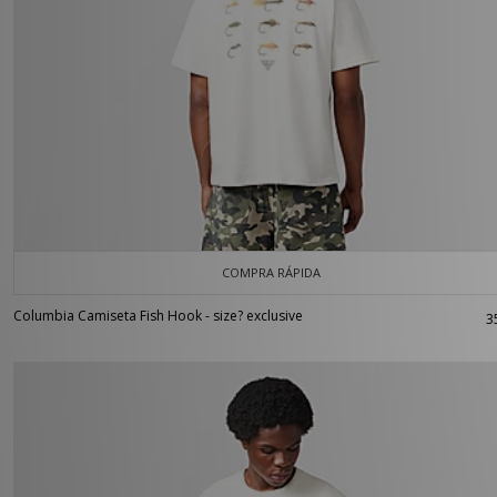
COMPRA RÁPIDA
Columbia Camiseta Fish Hook - size? exclusive
3