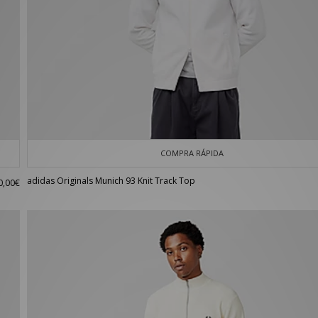
COMPRA RÁPIDA
adidas Originals Munich 93 Knit Track Top
0,00€