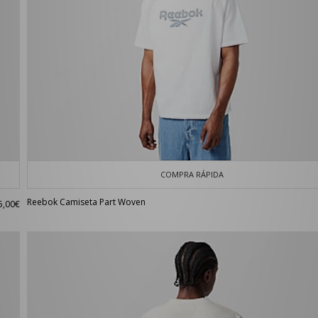
COMPRA RÁPIDA
Reebok Camiseta Part Woven
5,00€