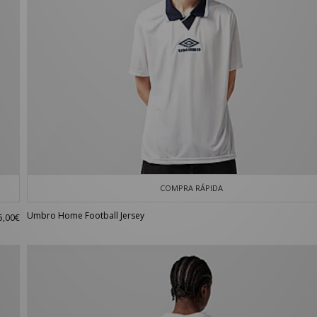
COMPRA RÁPIDA
Umbro Home Football Jersey
5,00€