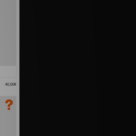
40,00€