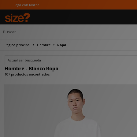
Página principal
Hombre
Ropa
Actualizar búsqueda
Hombre - Blanco Ropa
107 productos encontrados