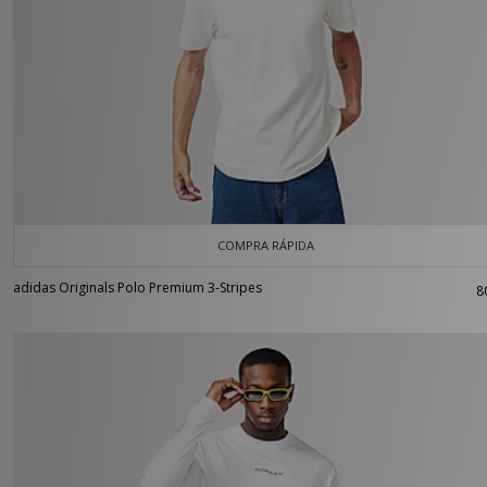
COMPRA RÁPIDA
adidas Originals Polo Premium 3-Stripes
8