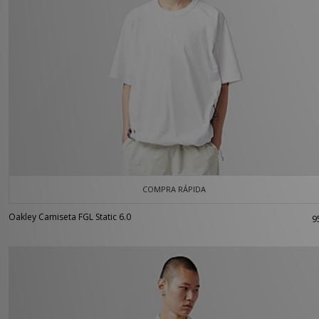
COMPRA RÁPIDA
Oakley Camiseta FGL Static 6.0
9