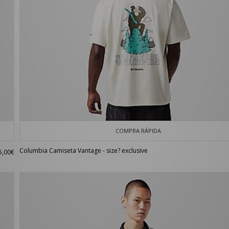
COMPRA RÁPIDA
Columbia Camiseta Vantage - size? exclusive
5,00€