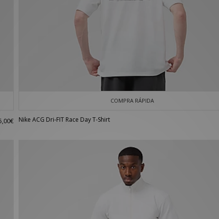
COMPRA RÁPIDA
Nike ACG Dri-FIT Race Day T-Shirt
5,00€