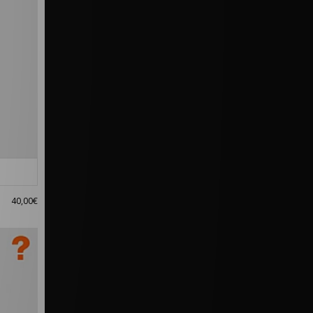
40,00€