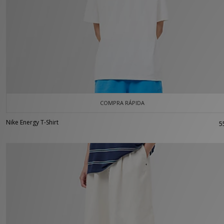
COMPRA RÁPIDA
Nike Energy T-Shirt
5