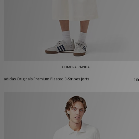
COMPRA RÁPIDA
adidas Originals Premium Pleated 3-Stripes Jorts
10