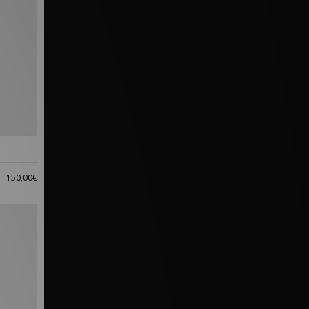
150,00€