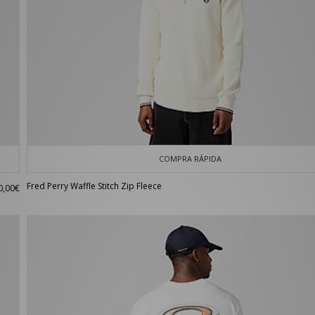
COMPRA RÁPIDA
Fred Perry Waffle Stitch Zip Fleece
0,00€