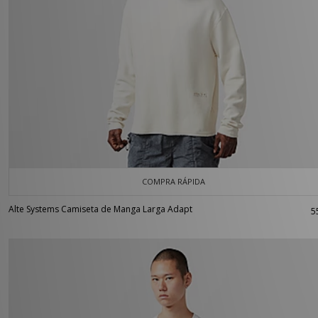
COMPRA RÁPIDA
Alte Systems Camiseta de Manga Larga Adapt
5