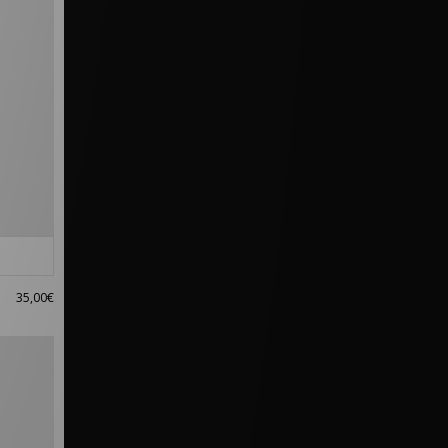
35,00€