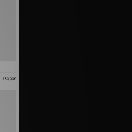
150,00€