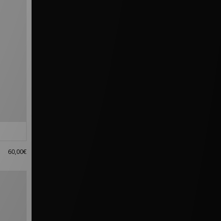
60,00€