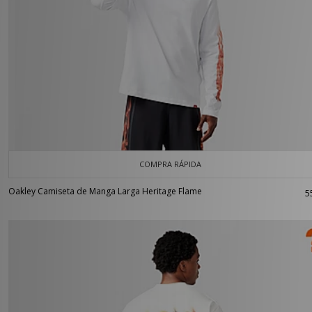
COMPRA RÁPIDA
Oakley Camiseta de Manga Larga Heritage Flame
5