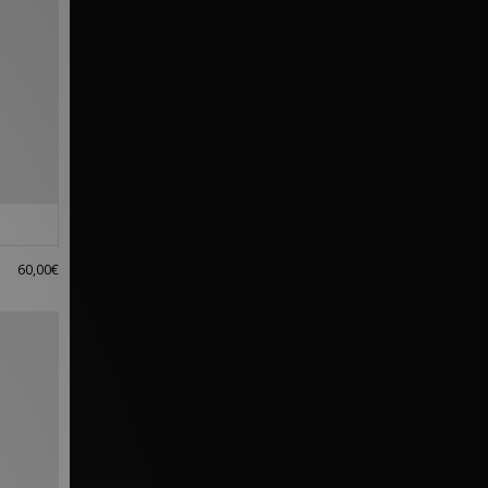
60,00€