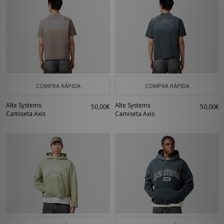
COMPRA RÁPIDA
COMPRA RÁPIDA
Alte Systems
Alte Systems
50,00€
50,00€
Camiseta Axis
Camiseta Axis