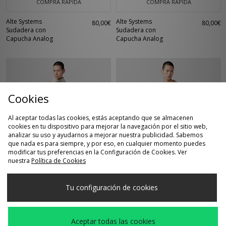
COMPRA RÁPIDA
COMPRA RÁPIDA
Alte Systems
Alte Systems
80,00€
80,00€
Sudadera con
Sudadera con
Capucha Analog
Capucha Analog
Cookies
Al aceptar todas las cookies, estás aceptando que se almacenen
cookies en tu dispositivo para mejorar la navegación por el sitio web,
analizar su uso y ayudarnos a mejorar nuestra publicidad. Sabemos
que nada es para siempre, y por eso, en cualquier momento puedes
modificar tus preferencias en la Configuración de Cookies. Ver
COMPRA RÁPIDA
COMPRA RÁPIDA
nuestra
Política de Cookies
Alte Systems Jersey
Alte Systems
50,00€
Antes
80,00€
1/4 de Cremallera
Camiseta Analog
Ahora
30,00€
Tu configuración de cookies
Knit Ledger
Aceptar todas las cookies