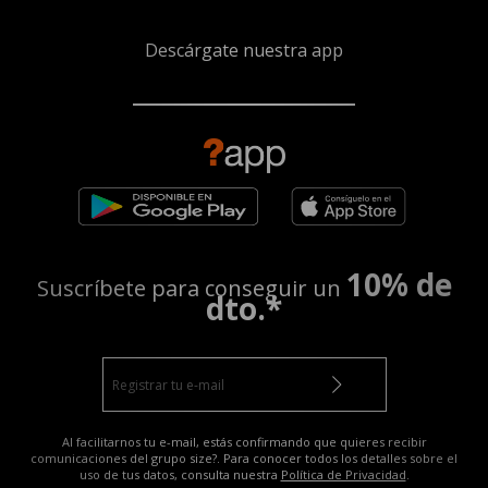
Descárgate nuestra app
10% de
Suscríbete para conseguir un
dto.*
Al facilitarnos tu e-mail, estás confirmando que quieres recibir
comunicaciones del grupo size?. Para conocer todos los detalles sobre el
uso de tus datos, consulta nuestra
Política de Privacidad
.