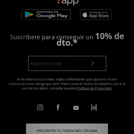
10% de
Suscríbete para conseguir un
dto.*
Al facilitarnos tu e-mail, estás confirmando que quieres recibir
comunicaciones del grupo size?. Para conocer todos los detalles sobre el
uso de tus datos, consulta nuestra
Política de Privacidad
.
ENCUENTRA TU TIENDA MÁS CERCANA