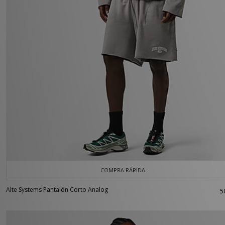
COMPRA RÁPIDA
Alte Systems Pantalón Corto Analog
5