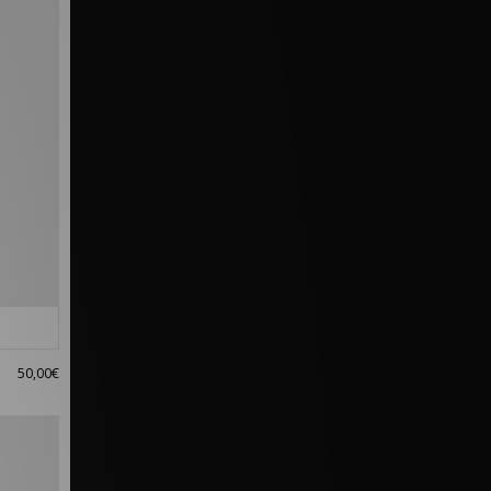
50,00€