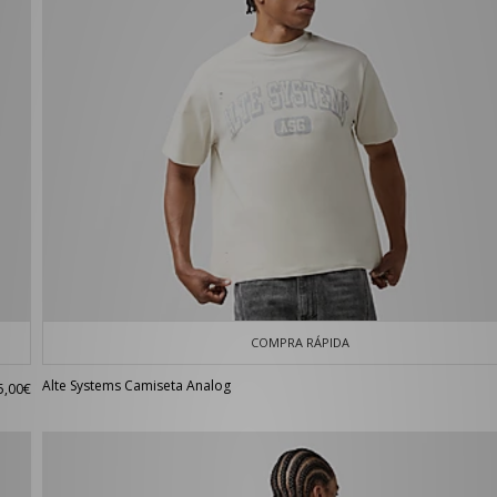
COMPRA RÁPIDA
Alte Systems Camiseta Analog
5,00€