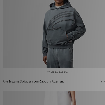
COMPRA RÁPIDA
Alte Systems Sudadera con Capucha Augment
10