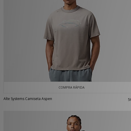
COMPRA RÁPIDA
Alte Systems Camiseta Aspen
5