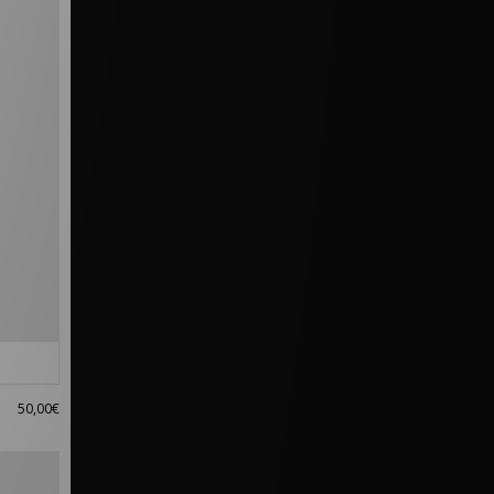
50,00€