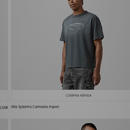
COMPRA RÁPIDA
Alte Systems Camiseta Aspen
0,00€