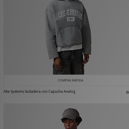
COMPRA RÁPIDA
Alte Systems Sudadera con Capucha Analog
8