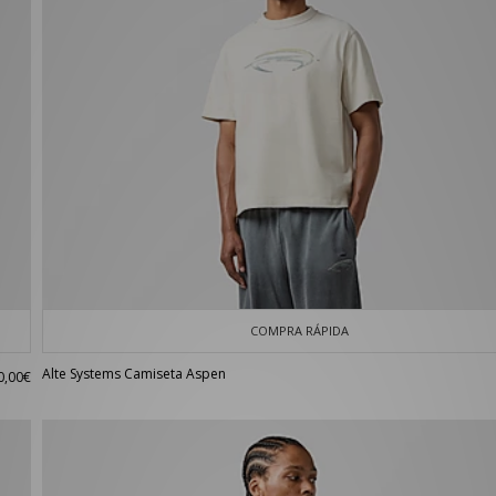
COMPRA RÁPIDA
Alte Systems Camiseta Aspen
0,00€