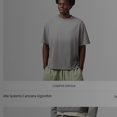
COMPRA RÁPIDA
Alte Systems Camiseta Algorithm
5