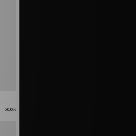
50,00€