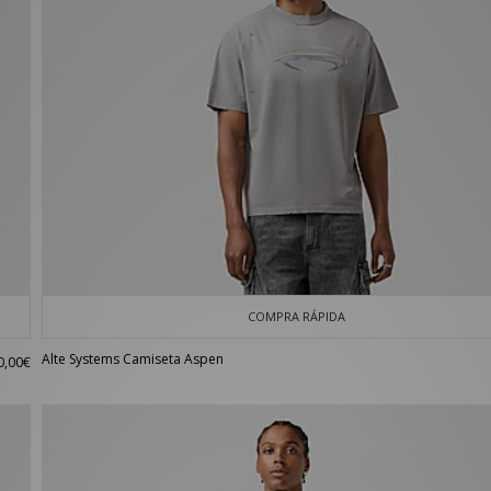
COMPRA RÁPIDA
Alte Systems Camiseta Aspen
0,00€