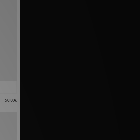
50,00€