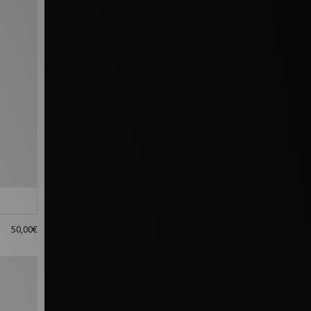
50,00€