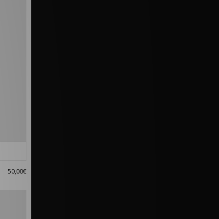
50,00€