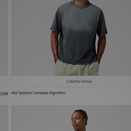
COMPRA RÁPIDA
Alte Systems Camiseta Algorithm
0,00€