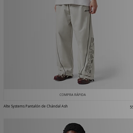
COMPRA RÁPIDA
Alte Systems Pantalón de Chándal Ash
5