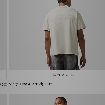
COMPRA RÁPIDA
Alte Systems Camiseta Algorithm
5,00€