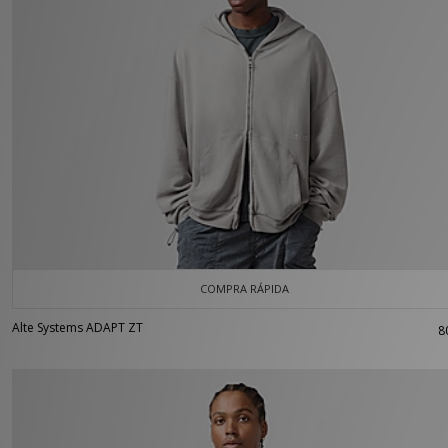
COMPRA RÁPIDA
Alte Systems ADAPT ZT
8