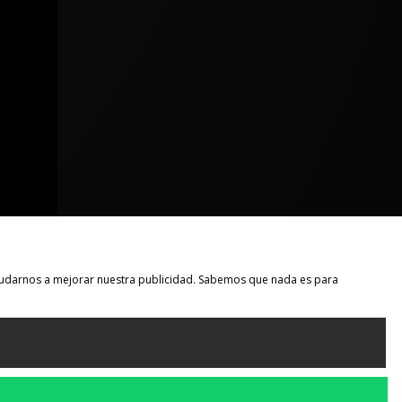
 ayudarnos a mejorar nuestra publicidad. Sabemos que nada es para