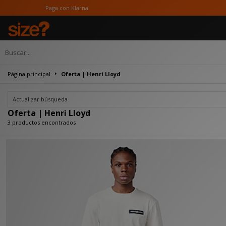
Paga con Klarna
Página principal
Oferta | Henri Lloyd
Actualizar búsqueda
Oferta | Henri Lloyd
3 productos encontrados