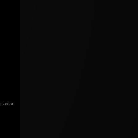
 nuestra