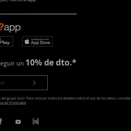
10% de dto.*
seguir un
 del grupo size?. Para conocer todos los detalles sobre el uso de tus datos, consulta
ica de Privacidad
.