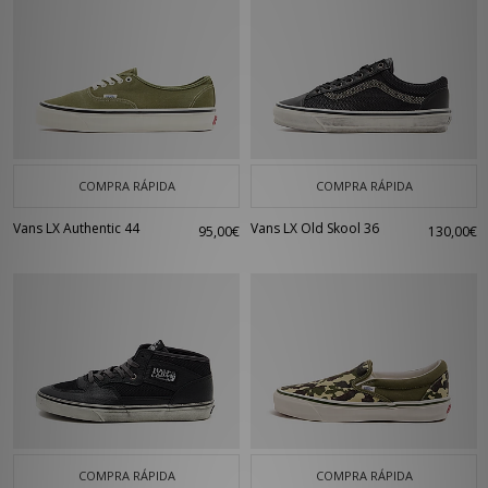
COMPRA RÁPIDA
COMPRA RÁPIDA
Vans LX Authentic 44
Vans LX Old Skool 36
95,00€
130,00€
COMPRA RÁPIDA
COMPRA RÁPIDA