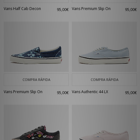
Vans Half Cab Decon
Vans Premium Slip On
95,00€
95,00€
COMPRA RÁPIDA
COMPRA RÁPIDA
Vans Premium Slip On
Vans Authentic 44 LX
95,00€
95,00€