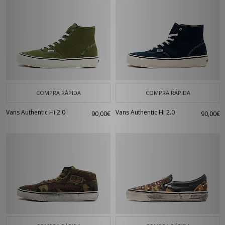
COMPRA RÁPIDA
COMPRA RÁPIDA
Vans Authentic Hi 2.0
Vans Authentic Hi 2.0
90,00€
90,00€