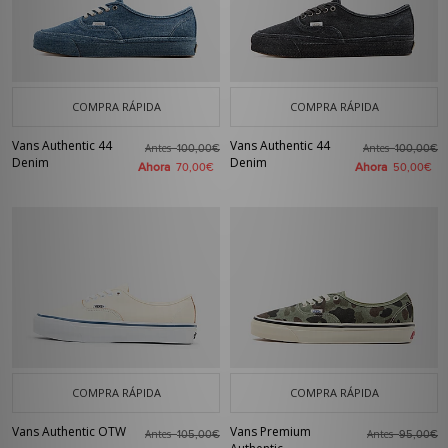
COMPRA RÁPIDA
COMPRA RÁPIDA
Vans Authentic 44
Vans Authentic 44
Antes
Antes
100,00€
100,00€
Denim
Denim
Ahora
Ahora
70,00€
50,00€
COMPRA RÁPIDA
COMPRA RÁPIDA
Vans Authentic OTW
Vans Premium
Antes
Antes
105,00€
95,00€