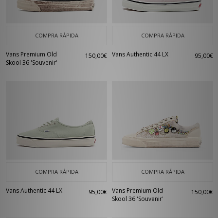
COMPRA RÁPIDA
COMPRA RÁPIDA
Vans Premium Old
Vans Authentic 44 LX
150,00€
95,00€
Skool 36 'Souvenir'
COMPRA RÁPIDA
COMPRA RÁPIDA
Vans Authentic 44 LX
Vans Premium Old
95,00€
150,00€
Skool 36 'Souvenir'