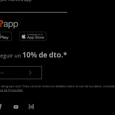
10% de dto.*
seguir un
 del grupo size?. Para conocer todos los detalles sobre el uso de tus datos, consulta
ica de Privacidad
.