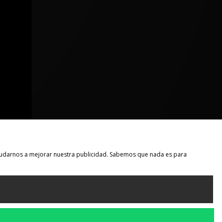
 ayudarnos a mejorar nuestra publicidad. Sabemos que nada es para