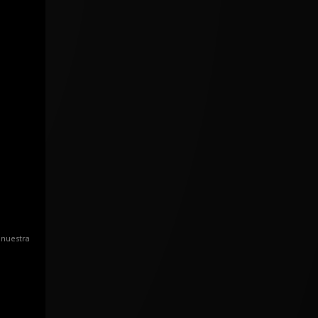
 nuestra