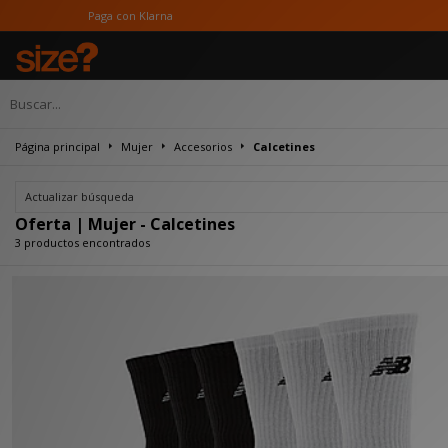
Paga con Klarna
Página principal
Mujer
Accesorios
Calcetines
Actualizar búsqueda
Oferta | Mujer - Calcetines
3 productos encontrados