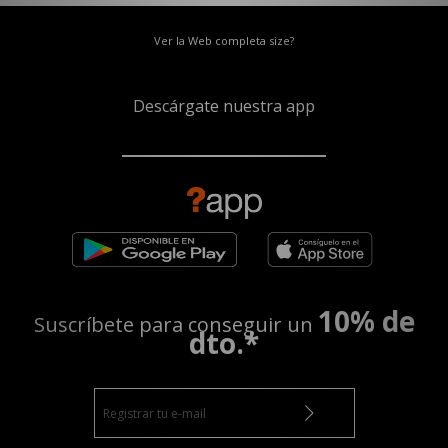
Ver la Web completa size?
Descárgate nuestra app
10% de
Suscríbete para conseguir un
dto.*