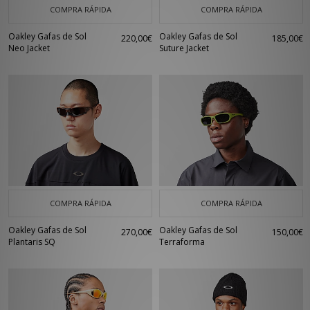
COMPRA RÁPIDA
COMPRA RÁPIDA
Oakley Gafas de Sol
Oakley Gafas de Sol
220,00€
185,00€
Neo Jacket
Suture Jacket
COMPRA RÁPIDA
COMPRA RÁPIDA
Oakley Gafas de Sol
Oakley Gafas de Sol
270,00€
150,00€
Plantaris SQ
Terraforma