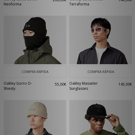
Neoforma
Terraforma
COMPRA RÁPIDA
COMPRA RÁPIDA
Oakley Gorro O-
Oakley Masseter
55,00€
145,00€
Shiesty
Sunglasses