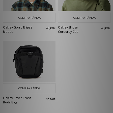
COMPRA RÁPIDA
COMPRA RÁPIDA
Oakley Gorro Ellipse
Oakley Ellipse
45,00€
40,00€
Ribbed
Corduroy Cap
COMPRA RÁPIDA
Oakley Rover Cross
45,00€
Body Bag