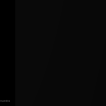
 nuestra