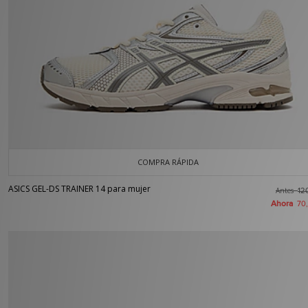
COMPRA RÁPIDA
ASICS GEL-DS TRAINER 14 para mujer
Antes
12
Ahora
70