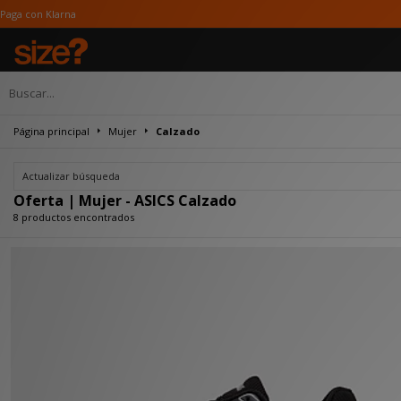
Página principal
Mujer
Calzado
Actualizar búsqueda
Oferta | Mujer - ASICS Calzado
8 productos encontrados