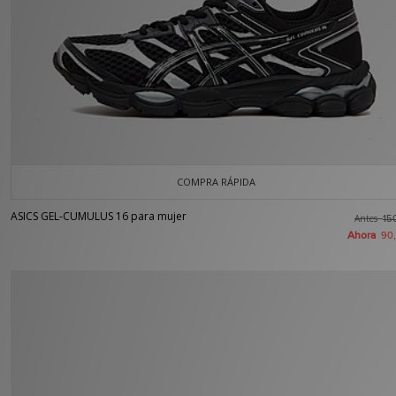
COMPRA RÁPIDA
ASICS GEL-CUMULUS 16 para mujer
Antes
15
Ahora
90