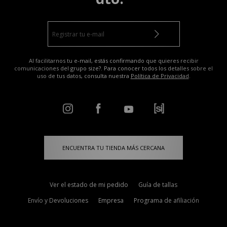
Al facilitarnos tu e-mail, estás confirmando que quieres recibir
comunicaciones del grupo size?. Para conocer todos los detalles sobre el
uso de tus datos, consulta nuestra
Política de Privacidad
.
ENCUENTRA TU TIENDA MÁS CERCANA
Ver el estado de mi pedido
Guía de tallas
Envío y Devoluciones
Empresa
Programa de afiliación