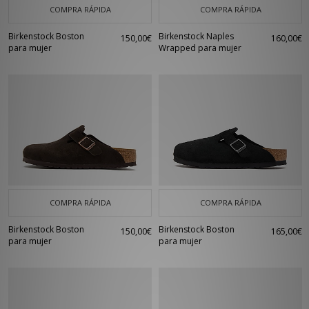
COMPRA RÁPIDA
COMPRA RÁPIDA
Birkenstock Boston
Birkenstock Naples
150,00€
160,00€
para mujer
Wrapped para mujer
COMPRA RÁPIDA
COMPRA RÁPIDA
Birkenstock Boston
Birkenstock Boston
150,00€
165,00€
para mujer
para mujer