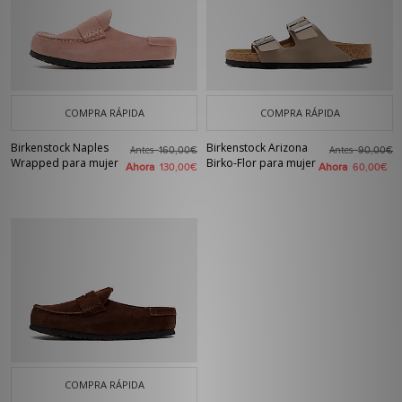
COMPRA RÁPIDA
COMPRA RÁPIDA
Birkenstock Naples
Birkenstock Arizona
Antes
Antes
160,00€
90,00€
Wrapped para mujer
Birko-Flor para mujer
Ahora
Ahora
130,00€
60,00€
COMPRA RÁPIDA