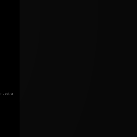
 nuestra