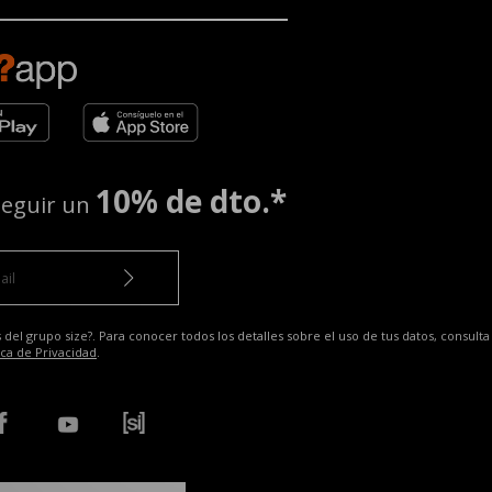
10% de dto.*
seguir un
 del grupo size?. Para conocer todos los detalles sobre el uso de tus datos, consulta
ica de Privacidad
.