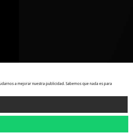
 ayudarnos a mejorar nuestra publicidad. Sabemos que nada es para