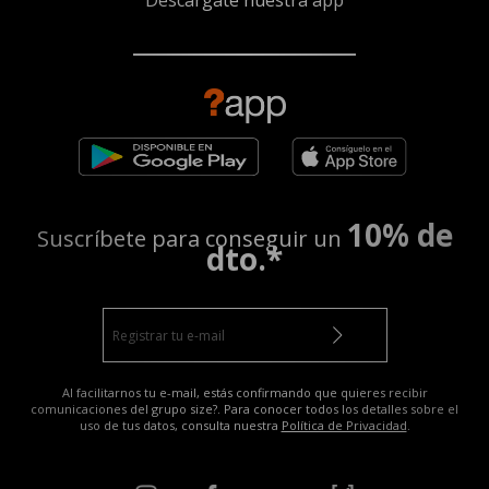
Descárgate nuestra app
10% de
Suscríbete para conseguir un
dto.*
Al facilitarnos tu e-mail, estás confirmando que quieres recibir
comunicaciones del grupo size?. Para conocer todos los detalles sobre el
uso de tus datos, consulta nuestra
Política de Privacidad
.