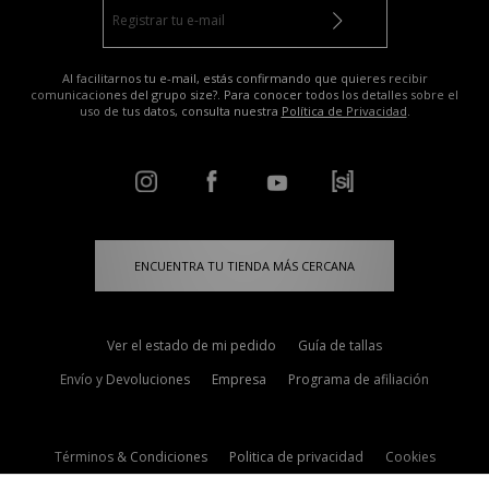
Al facilitarnos tu e-mail, estás confirmando que quieres recibir
comunicaciones del grupo size?. Para conocer todos los detalles sobre el
uso de tus datos, consulta nuestra
Política de Privacidad
.
ENCUENTRA TU TIENDA MÁS CERCANA
Ver el estado de mi pedido
Guía de tallas
Envío y Devoluciones
Empresa
Programa de afiliación
Términos & Condiciones
Politica de privacidad
Cookies