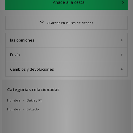
Añade a la cesta
Guardar en la lista de deseos
las opiniones
Envío
Cambios y devoluciones
Categorías relacionadas
Hombre
Oakley FT
Hombre
Calzado