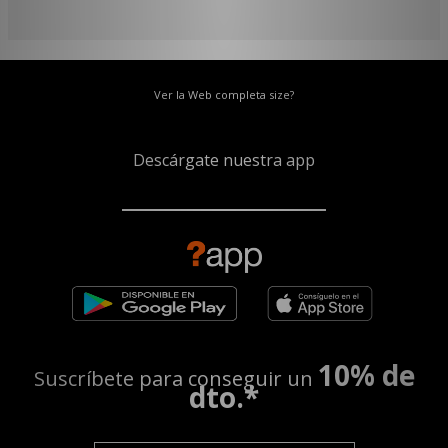
Ver la Web completa size?
Descárgate nuestra app
10% de
Suscríbete para conseguir un
dto.*