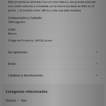
Nike presenta la camiseta Core en color blanco, una prenda esencial
con cuello redondo y rematada con la marca bordada de Nike en el
pecho. | El modelo mide 1,88 m y viste una talla mediana
Composición y Cuidado
100% algodón
Color
Blanco
Código de Producto: 245126_sizees
las opiniones
Envío
Cambios y devoluciones
Categorías relacionadas
Hombre
Nike