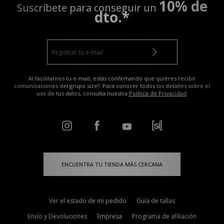
10% de
Suscríbete para conseguir un
dto.*
Al facilitarnos tu e-mail, estás confirmando que quieres recibir
comunicaciones del grupo size?. Para conocer todos los detalles sobre el
uso de tus datos, consulta nuestra
Política de Privacidad
.
ENCUENTRA TU TIENDA MÁS CERCANA
Ver el estado de mi pedido
Guía de tallas
Envío y Devoluciones
Empresa
Programa de afiliación