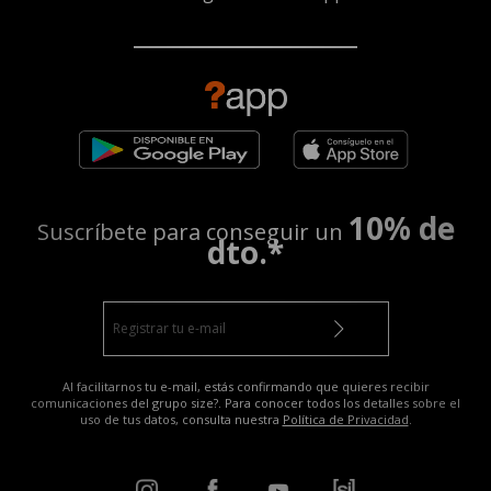
10% de
Suscríbete para conseguir un
dto.*
Al facilitarnos tu e-mail, estás confirmando que quieres recibir
comunicaciones del grupo size?. Para conocer todos los detalles sobre el
uso de tus datos, consulta nuestra
Política de Privacidad
.