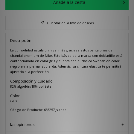
Añade a la cesta
Guardar en la lista de deseos
Descripción
La comodidad escala un nivel más gracias a estos pantalones de
chándal premium de Nike. Este básico de la marca con dobladillo está
confeccionado en color gris y cuenta con el clásico Swoosh en color
negro en la pierna izquierda. Además, su cintura elástica te permitirá
ajustarlo a la perfección.
Composición y Cuidado
82% algodón/18% poliéster
Color
Gris
Código de Producto: 688257_sizees
las opiniones