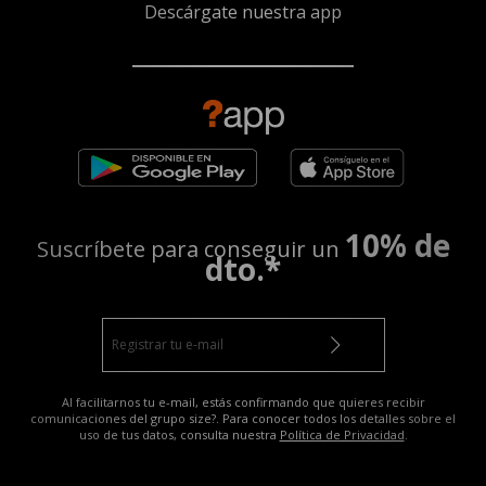
Descárgate nuestra app
10% de
Suscríbete para conseguir un
dto.*
Al facilitarnos tu e-mail, estás confirmando que quieres recibir
comunicaciones del grupo size?. Para conocer todos los detalles sobre el
uso de tus datos, consulta nuestra
Política de Privacidad
.