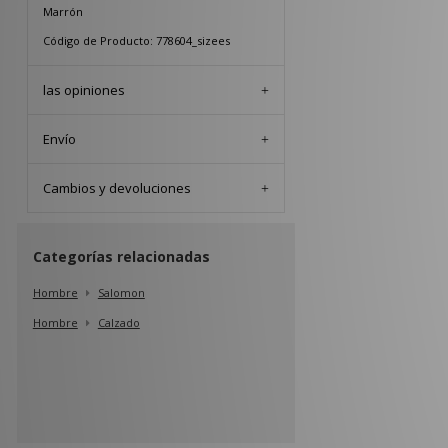
Marrón
Código de Producto: 778604_sizees
las opiniones
Envío
Cambios y devoluciones
Categorías relacionadas
Hombre
Salomon
Hombre
Calzado