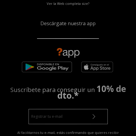
Ver la Web completa size?
Descárgate nuestra app
10% de
Suscríbete para conseguir un
dto.*
Al facilitarnos tu e-mail, estás confirmando que quieres recibir