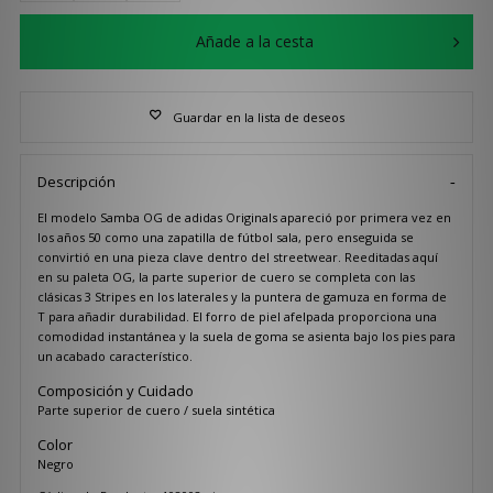
Añade a la cesta
Guardar en la lista de deseos
Descripción
El modelo Samba OG de adidas Originals apareció por primera vez en
los años 50 como una zapatilla de fútbol sala, pero enseguida se
convirtió en una pieza clave dentro del streetwear. Reeditadas aquí
en su paleta OG, la parte superior de cuero se completa con las
clásicas 3 Stripes en los laterales y la puntera de gamuza en forma de
T para añadir durabilidad. El forro de piel afelpada proporciona una
comodidad instantánea y la suela de goma se asienta bajo los pies para
un acabado característico.
Composición y Cuidado
Parte superior de cuero / suela sintética
Color
Negro