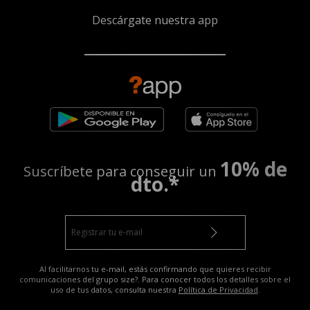
Descárgate nuestra app
10% de
Suscríbete para conseguir un
dto.*
Al facilitarnos tu e-mail, estás confirmando que quieres recibir
comunicaciones del grupo size?. Para conocer todos los detalles sobre el
uso de tus datos, consulta nuestra
Política de Privacidad
.