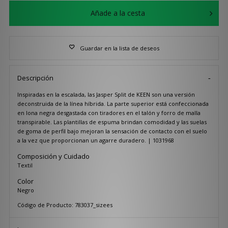
Añade a la cesta
Guardar en la lista de deseos
Descripción
Inspiradas en la escalada, las Jasper Split de KEEN son una versión
deconstruida de la línea híbrida. La parte superior está confeccionada
en lona negra desgastada con tiradores en el talón y forro de malla
transpirable. Las plantillas de espuma brindan comodidad y las suelas
de goma de perfil bajo mejoran la sensación de contacto con el suelo
a la vez que proporcionan un agarre duradero. | 1031968
Composición y Cuidado
Textil
Color
Negro
Código de Producto: 783037_sizees