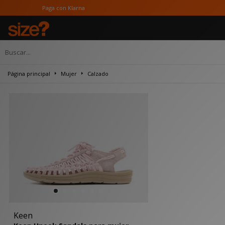
Paga con Klarna
Página principal
Mujer
Calzado
Keen