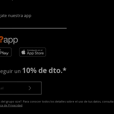
ate nuestra app
10% de dto.*
seguir un
 del grupo size?. Para conocer todos los detalles sobre el uso de tus datos, consulta
ica de Privacidad
.