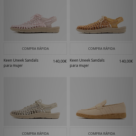
COMPRA RÁPIDA
COMPRA RÁPIDA
Keen Uneek Sandals
Keen Uneek Sandals
140,00€
140,00€
para mujer
para mujer
COMPRA RÁPIDA
COMPRA RÁPIDA