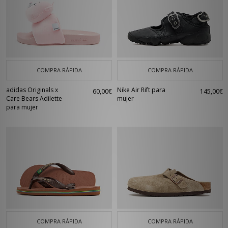
COMPRA RÁPIDA
COMPRA RÁPIDA
adidas Originals x
Nike Air Rift para
60,00€
145,00€
Care Bears Adilette
mujer
para mujer
COMPRA RÁPIDA
COMPRA RÁPIDA