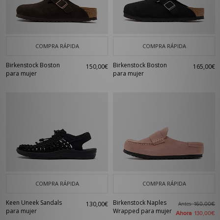
COMPRA RÁPIDA
COMPRA RÁPIDA
Birkenstock Boston
Birkenstock Boston
150,00€
165,00€
para mujer
para mujer
COMPRA RÁPIDA
COMPRA RÁPIDA
Keen Uneek Sandals
Birkenstock Naples
130,00€
Antes
160,00€
para mujer
Wrapped para mujer
Ahora
130,00€