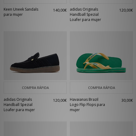
Keen Uneek Sandals
adidas Originals
140,00€
120,00€
para mujer
Handball Spezial
Loafer para mujer
COMPRA RÁPIDA
COMPRA RÁPIDA
adidas Originals
Havaianas Brazil
120,00€
30,00€
Handball Spezial
Logo Flip Flops para
Loafer para mujer
mujer