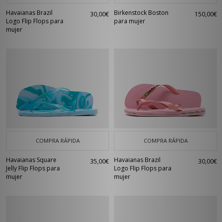
Havaianas Brazil
Birkenstock Boston
30,00€
150,00€
Logo Flip Flops para
para mujer
mujer
COMPRA RÁPIDA
COMPRA RÁPIDA
Havaianas Square
Havaianas Brazil
35,00€
30,00€
Jelly Flip Flops para
Logo Flip Flops para
mujer
mujer