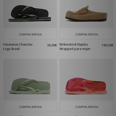
COMPRA RÁPIDA
COMPRA RÁPIDA
Havaianas Chanclas
Birkenstock Naples
30,00€
160,00€
Logo Brasil
Wrapped para mujer
COMPRA RÁPIDA
COMPRA RÁPIDA