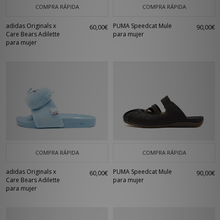
COMPRA RÁPIDA
COMPRA RÁPIDA
adidas Originals x
PUMA Speedcat Mule
60,00€
90,00€
Care Bears Adilette
para mujer
para mujer
COMPRA RÁPIDA
COMPRA RÁPIDA
adidas Originals x
PUMA Speedcat Mule
60,00€
90,00€
Care Bears Adilette
para mujer
para mujer