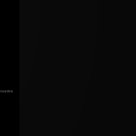
 nuestra