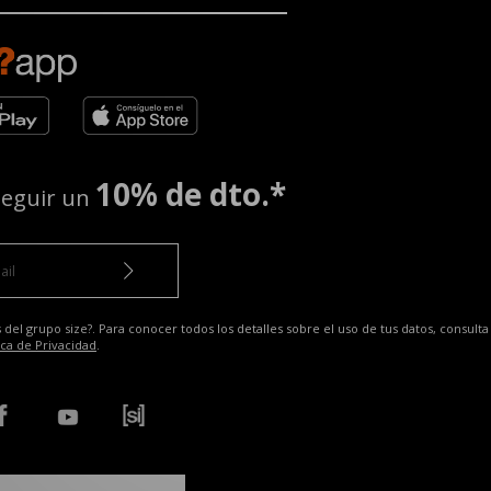
10% de dto.*
seguir un
 del grupo size?. Para conocer todos los detalles sobre el uso de tus datos, consulta
ica de Privacidad
.