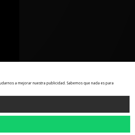
 ayudarnos a mejorar nuestra publicidad. Sabemos que nada es para